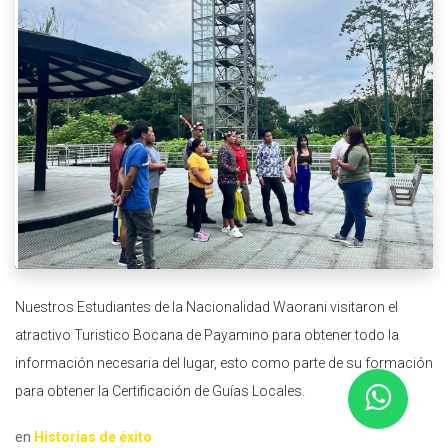
Nuestros Estudiantes de la Nacionalidad Waorani visitaron el
atractivo Turistico Bocana de Payamino para obtener todo la
información necesaria del lugar, esto como parte de su formación
para obtener la Certificación de Guías Locales.
en
Historias de éxito