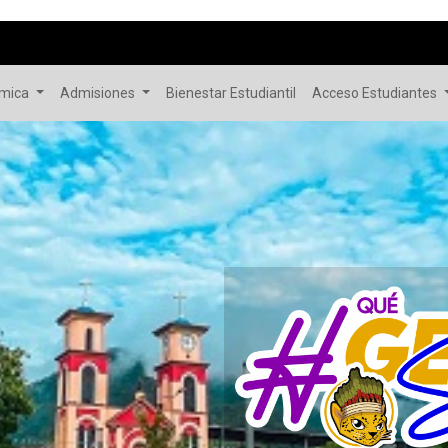
émica
Admisiones
Bienestar Estudiantil
Acceso Estudiantes