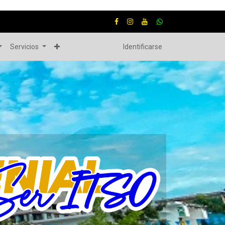
Servicios
Identificarse