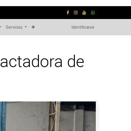
Servicios
Identificarse
actadora de