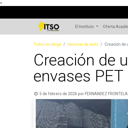
<
El Instituto
Oferta Acad
Todos los blogs
Historias de éxito
Creación de
Creación de 
envases PET
5 de febrero de 2026
por
FERNANDEZ FRONTELA