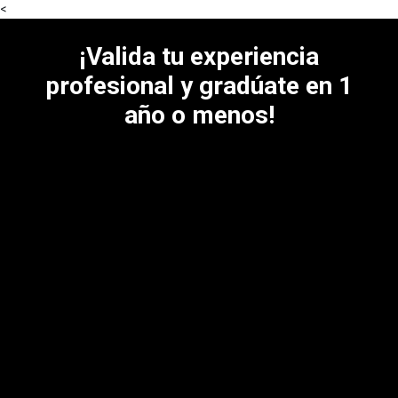
<
¡Valida tu experiencia
profesional y gradúate en 1
año o menos!