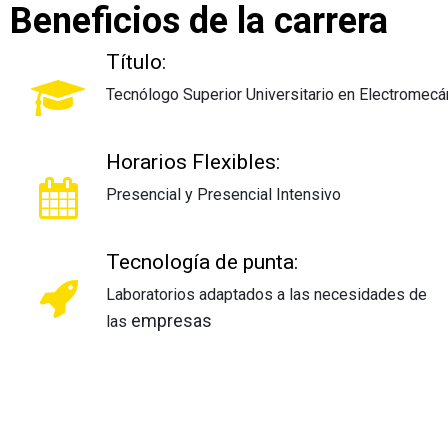
Beneficios de la carrera
Título:
Tecnólogo Superior Universitario en Electromecá
Horarios Flexibles:
Presencial y Presencial Intensivo
Tecnología de punta:
Laboratorios adaptados a las necesidades de
empresas
las