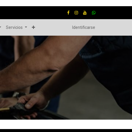
Servicios
Identificarse