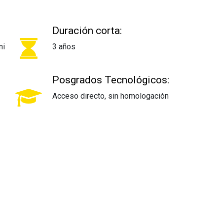
Duración corta:
nica
3 años
Posgrados Tecnológicos:
Acceso directo, sin homologación