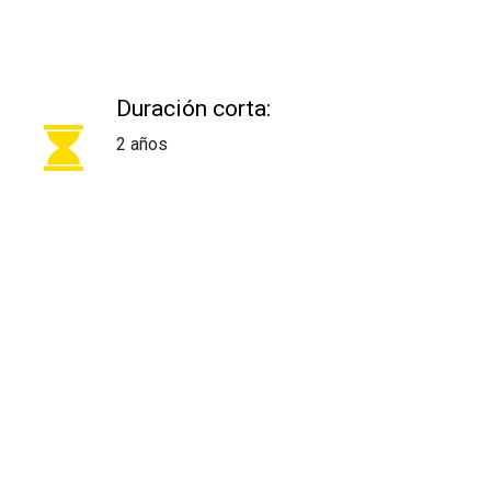
Duración corta:
2 años