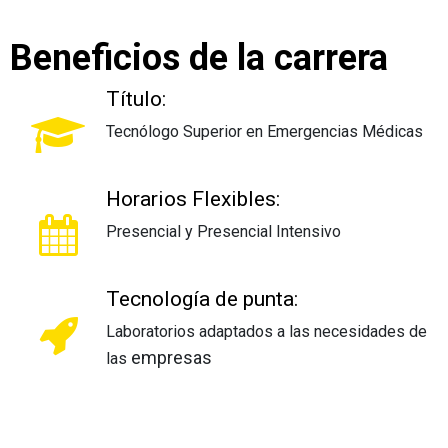
Beneficios de la carrera
Título:
Tecnólogo Superior en Emergencias Médicas
Horarios Flexibles:
Presencial y Presencial Intensivo
Tecnología de punta:
Laboratorios adaptados a las necesidades de
empresas
las