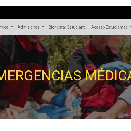
émica
Admisiones
Bienestar Estudiantil
Acceso Estudiantes
MERGENCIAS MÉDIC