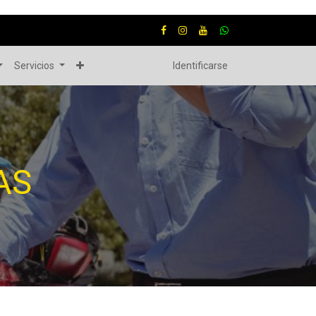
Servicios
Identificarse
AS