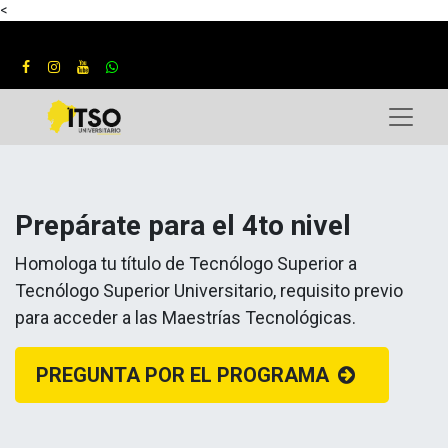
<
Prepárate para el 4to nivel
Homologa tu título de Tecnólogo Superior a
Tecnólogo Superior Universitario, requisito previo
para acceder a las Maestrías Tecnológicas.
PREGUNTA POR EL PROGRAMA