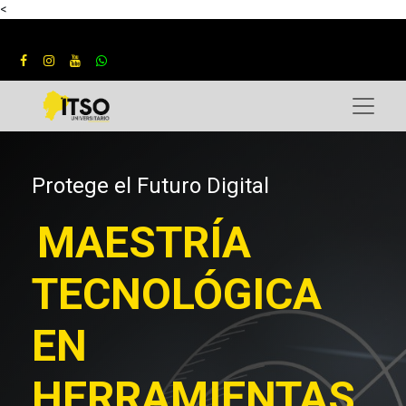
<
Protege el Futuro Digital
MAESTRÍA
TECNOLÓGICA
EN
HERRAMIENTAS