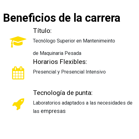
Beneficios de la carrera
Título:
​Tecnólogo Superior en Mantenimeinto
de Maquinaria Pesada
Horarios Flexibles:
Presencial y Presencial Intensivo
Tecnología de punta:
Laboratorios adaptados a las necesidades de
empresas
las