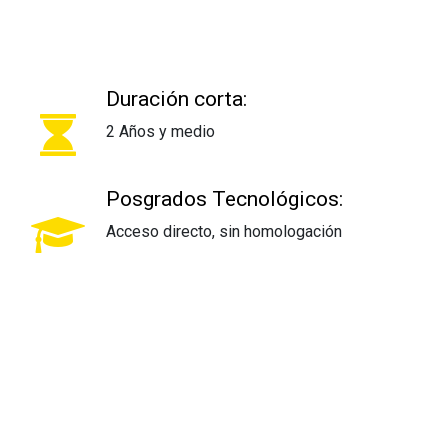
Duración corta:
2 Años y medio
Posgrados Tecnológicos:
Acceso directo, sin homologación