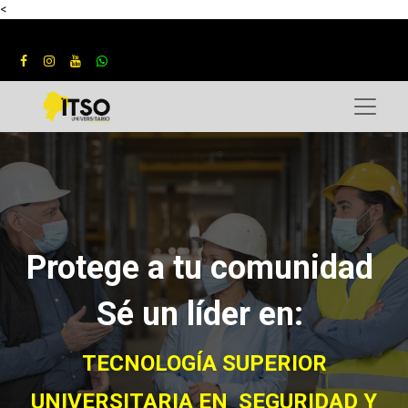
<
Protege a tu comunidad
Sé un líder en:
TECNOLOGÍA SUPERIOR
UNIVERSITARIA EN SEGURIDAD Y