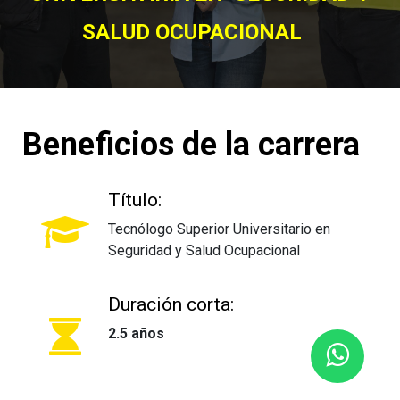
SALUD OCUPACIONAL
Beneficios de la carrera
Título:
Tecnólogo Superior Universitario en
Seguridad y Salud Ocupacional
Duración corta:
2.5 años