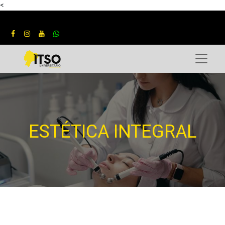
<
ESTÉTICA INTEGRAL