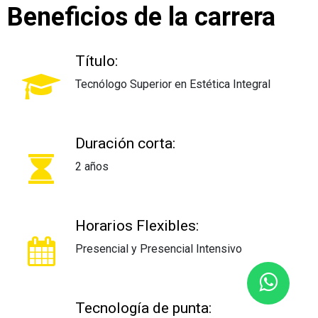
Beneficios de la carrera
Título:
Tecnólogo Superior en Estética Integral
Duración corta:
2 años
Horarios Flexibles:
Presencial y Presencial Intensivo
Tecnología de punta: